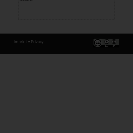
Imprint
•
Privacy