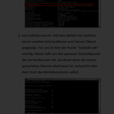
net statistics server
: Mit dem Befehl
net statistics
server
werden Informationen zum Server-Dienst
angezeigt. Für uns ist hier der Punkt "Statistik seit"
wichtig. Dieser teilt uns den genauen Startzeitpunkt
der Serverdienstes mit. Da dieser einer der ersten
gestarteten Dienste überhaupt ist, entspricht dies
dem Start des Betriebssystems selbst.