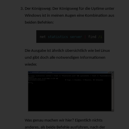
Der Königsweg
: Der Königsweg für die Uptime unter
Windows ist in meinen Augen eine Kombination aus
beiden Befehlen:
net
statistics
server
|
find
/i 
"Statistik s
Die Ausgabe ist ähnlich übersichtlich wie bei Linux
und gibt doch alle notwendigen Informationen
wieder.
Was genau machen wir hier? Eigentlich nichts
anderes, als beide Befehle ausführen, nach der