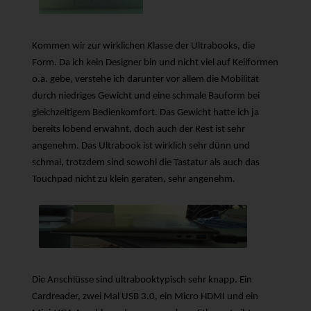
Kommen wir zur wirklichen Klasse der Ultrabooks, die
Form. Da ich kein Designer bin und nicht viel auf Keilformen
o.ä. gebe, verstehe ich darunter vor allem die Mobilität
durch niedriges Gewicht und eine schmale Bauform bei
gleichzeitigem Bedienkomfort. Das Gewicht hatte ich ja
bereits lobend erwähnt, doch auch der Rest ist sehr
angenehm. Das Ultrabook ist wirklich sehr dünn und
schmal, trotzdem sind sowohl die Tastatur als auch das
Touchpad nicht zu klein geraten, sehr angenehm.
Die Anschlüsse sind ultrabooktypisch sehr knapp. Ein
Cardreader, zwei Mal USB 3.0, ein Micro HDMI und ein