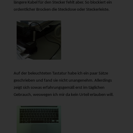
längere Kabel für den Stecker fehlt aber. So blockiert ein
ordentlicher Brocken die Steckdose oder Steckerleiste.
Auf der beleuchteten Tastatur habe ich ein paar Sätze
geschrieben und fand sie nicht unangenehm. Allerdings
zeigt sich sowas erfahrungsgemäß erst im täglichen
Gebrauch, weswegen ich mir da kein Urteil erlauben will.