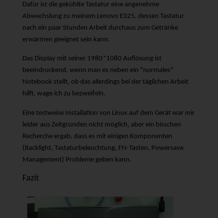
Dafür ist die gekühlte Tastatur eine angenehme
Abwechslung zu meinem Lenovo E325, dessen Tastatur
nach ein paar Stunden Arbeit durchaus zum Getränke
erwärmen geeignet sein kann.
Das Display mit seiner 1980*1080 Auflösung ist
beeindruckend, wenn man es neben ein "normales"
Notebook stellt, ob das allerdings bei der täglichen Arbeit
hilft, wage ich zu bezweifeln.
Eine testweise Installation von Linux auf dem Gerät war mir
leider aus Zeitgründen nicht möglich, aber ein bisschen
Recherche ergab, dass es mit einigen Komponenten
(Backlight, Tastaturbeleuchtung, FN-Tasten, Powersave
Management) Probleme geben kann.
Fazit