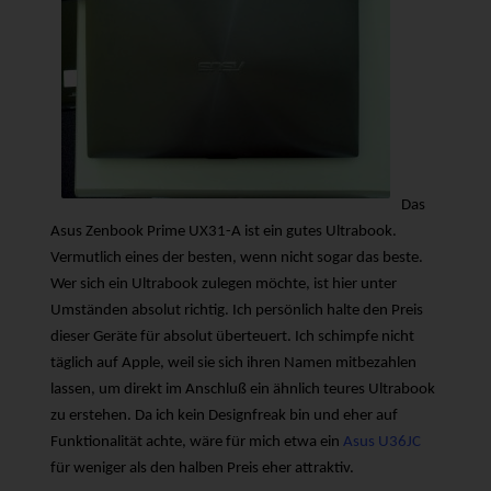
Das
Asus Zenbook Prime UX31-A ist ein gutes Ultrabook.
Vermutlich eines der besten, wenn nicht sogar das beste.
Wer sich ein Ultrabook zulegen möchte, ist hier unter
Umständen absolut richtig. Ich persönlich halte den Preis
dieser Geräte für absolut überteuert. Ich schimpfe nicht
täglich auf Apple, weil sie sich ihren Namen mitbezahlen
lassen, um direkt im Anschluß ein ähnlich teures Ultrabook
zu erstehen. Da ich kein Designfreak bin und eher auf
Funktionalität achte, wäre für mich etwa ein
Asus U36JC
für weniger als den halben Preis eher attraktiv.