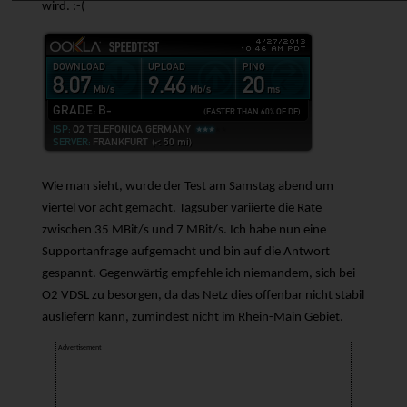
wird. :-(
Wie man sieht, wurde der Test am Samstag abend um
viertel vor acht gemacht. Tagsüber variierte die Rate
zwischen 35 MBit/s und 7 MBit/s. Ich habe nun eine
Supportanfrage aufgemacht und bin auf die Antwort
gespannt. Gegenwärtig empfehle ich niemandem, sich bei
O2 VDSL zu besorgen, da das Netz dies offenbar nicht stabil
ausliefern kann, zumindest nicht im Rhein-Main Gebiet.
Advertisement