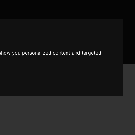
 show you personalized content and targeted
tory"