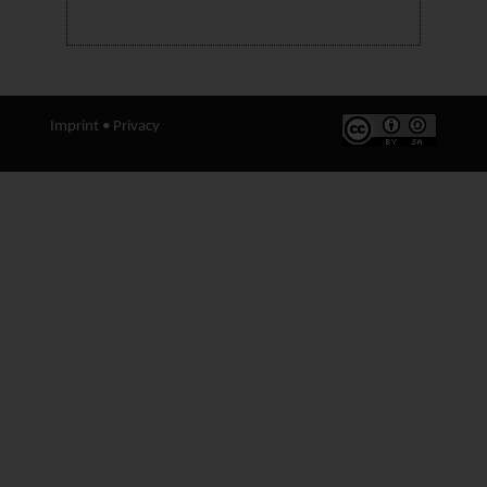
Imprint
•
Privacy