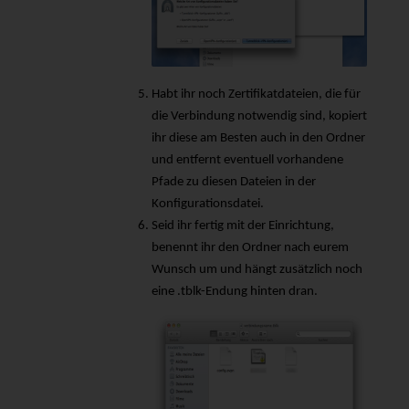
Habt ihr noch Zertifikatdateien, die für
die Verbindung notwendig sind, kopiert
ihr diese am Besten auch in den Ordner
und entfernt eventuell vorhandene
Pfade zu diesen Dateien in der
Konfigurationsdatei.
Seid ihr fertig mit der Einrichtung,
benennt ihr den Ordner nach eurem
Wunsch um und hängt zusätzlich noch
eine .tblk-Endung hinten dran.