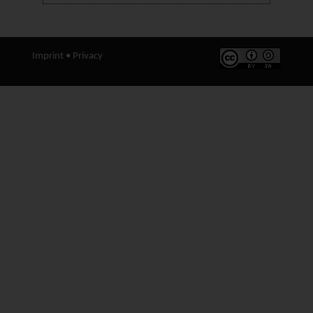
Imprint
•
Privacy