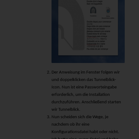
Der Anweisung im Fenster folgen wir
und doppelklicken das Tunnelblick-
Icon. Nun ist eine Passworteingabe
erforderlich, um die Installation
durchzuführen. Anschließend starten
wir Tunnelblick.
Nun scheiden sich die Wege, je
nachdem ob ihr eine
Konfigurationsdatei habt oder nicht.