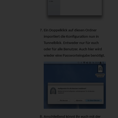
Ein Doppelklick auf diesen Ordner
importiert die Konfiguration nun in
Tunnelblick. Entweder nur für euch
oder für alle Benutzer. Auch hier wird
wieder eine Passworteingabe benötigt.
Anschließend könnt ihr euch mit der