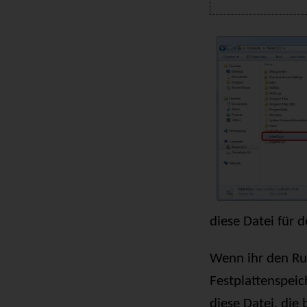
diese Datei für 
Wenn ihr den Ru
Festplattenspeic
diese Datei, die