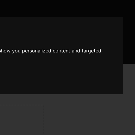
 show you personalized content and targeted